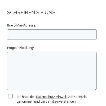
SCHREIBEN SIE UNS
Ihre E-Mail-Adresse:
Frage / Mitteilung:
Ich habe den
Datenschutz-Hinweis
zur Kenntnis
genommen und bin damit einverstanden