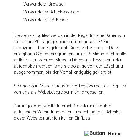
Verwendeter Browser
Verwendetes Betriebssystem
Verwendete IP-Adresse
Die Server-Logfiles werden in der Regel für eine Dauer von
sieben bis 30 Tage gespeichert und anschließend
anonymisiert oder gelöscht. Die Speicherung der Daten
erfolgt aus Sicherheitsgründen, um z. B. Missbrauchsfälle
aufklären zu können. Müssen Daten aus Beweisgründen
aufgehoben werden, sind sie solange von der Löschung
ausgenommen, bis der Vorfall endgültig geklärt ist.
Solange kein Missbrauchsfall vorliegt, werden die Logfiles
von uns als Websitebetreiber nicht eingesehen.
Darauf jedoch, wie Ihr Internet-Provider mit bei ihm
anfallenden Verbindungsdaten umgeht, hat der Betreiber
dieser Website natürlich keinen Einfluss.
Home