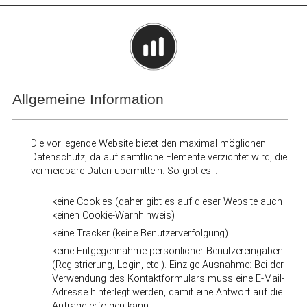
Allgemeine Information
Die vorliegende Website bietet den maximal möglichen
Datenschutz, da auf sämtliche Elemente verzichtet wird, die
vermeidbare Daten übermitteln. So gibt es...
keine Cookies (daher gibt es auf dieser Website auch
keinen Cookie-Warnhinweis)
keine Tracker (keine Benutzerverfolgung)
keine Entgegennahme persönlicher Benutzereingaben
(Registrierung, Login, etc.). Einzige Ausnahme: Bei der
Verwendung des Kontaktformulars muss eine E-Mail-
Adresse hinterlegt werden, damit eine Antwort auf die
Anfrage erfolgen kann.