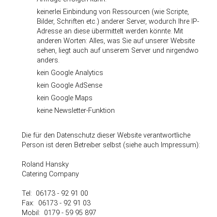
keinerlei Einbindung von Ressourcen (wie Scripte,
Bilder, Schriften etc.) anderer Server, wodurch Ihre IP-
Adresse an diese übermittelt werden könnte. Mit
anderen Worten: Alles, was Sie auf unserer Website
sehen, liegt auch auf unserem Server und nirgendwo
anders.
kein Google Analytics
kein Google AdSense
kein Google Maps
keine Newsletter-Funktion
Die für den Datenschutz dieser Website verantwortliche
Person ist deren Betreiber selbst (siehe auch Impressum):
Roland Hansky
Catering Company
Tel: 06173 - 92 91 00
Fax: 06173 - 92 91 03
Mobil: 0179 - 59 95 897