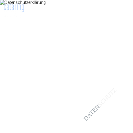
SCHUTZ
DATEN