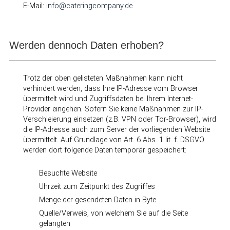
E-Mail:
info@cateringcompany.de
Werden dennoch Daten erhoben?
Trotz der oben gelisteten Maßnahmen kann nicht
verhindert werden, dass Ihre IP-Adresse vom Browser
übermittelt wird und Zugriffsdaten bei Ihrem Internet-
Provider eingehen. Sofern Sie keine Maßnahmen zur IP-
Verschleierung einsetzen (z.B. VPN oder Tor-Browser), wird
die IP-Adresse auch zum Server der vorliegenden Website
übermittelt. Auf Grundlage von Art. 6 Abs. 1 lit. f. DSGVO
werden dort folgende Daten temporär gespeichert:
Besuchte Website
Uhrzeit zum Zeitpunkt des Zugriffes
Menge der gesendeten Daten in Byte
Quelle/Verweis, von welchem Sie auf die Seite
gelangten